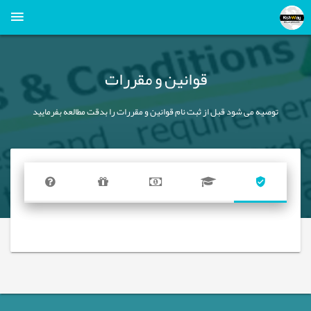
قوانین و مقررات
توصیه می شود قبل از ثبت نام قوانین و مقررات را بدقت مطالعه بفرمایید