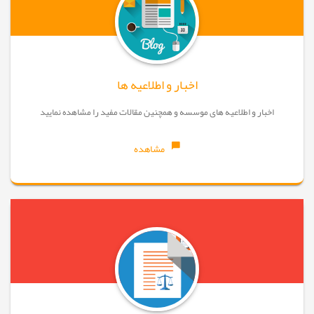
اخبار و اطلاعیه ها
اخبار و اطلاعیه های موسسه و همچنین مقالات مفید را مشاهده نمایید
مشاهده