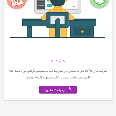
مشاوره
کارشناسان ما آماده ارائه مشاوره رایگان به شما دانشپذیر گرامی می باشند، هم
اکنون می توانید جهت دریافت مشاوره اقدام نمایید
درخواست مشاوره