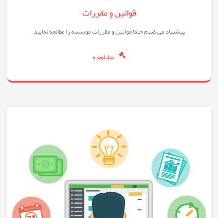
قوانین و مقررات
پیشنهاد می کنیم حتما قوانین و مقررات موسسه را مطالعه نمایید
مشاهده