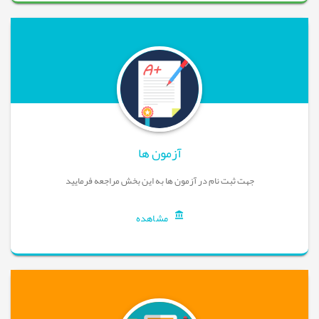
آزمون ها
جهت ثبت نام در آزمون ها به این بخش مراجعه فرمایید
مشاهده