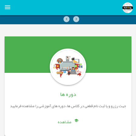
قبلی
بعدی
دوره ها
جهت رزرو و یا ثبت نام قطعی در کلاس ها، دوره های آموزشی را مشاهده فرمایید
مشاهده