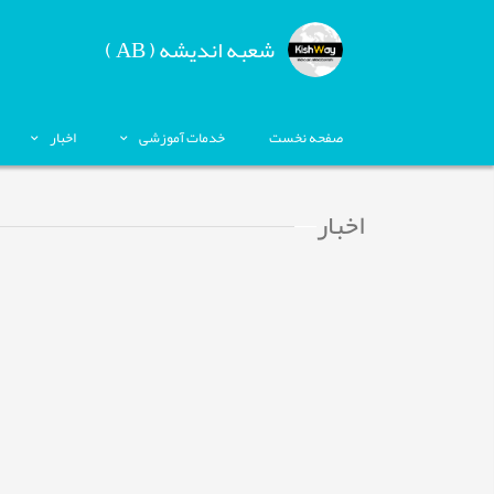
شعبه اندیشه ( AB )
صفحه نخست
خدمات آموزشی
اخبار
اخبار