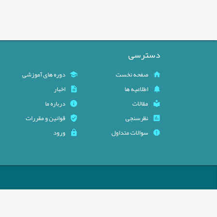
دسترسی
صفحه نخست
دوره های آموزشی
اطلاعیه ها
اخبار
مقالات
درباره ما
نظرسنجی
قوانین و مقررات
سوالات متداول
ورود