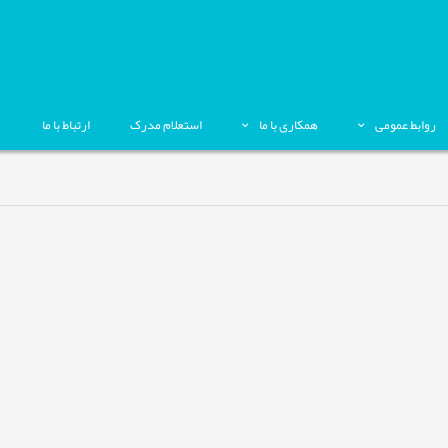
روابط عمومی
همکاری با ما
استعلام مدرک
ارتباط با ما