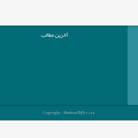
آخرین مطالب
Copyright © Shahvar IMS 2026