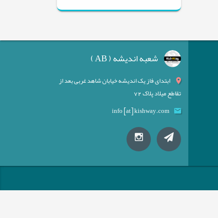
شعبه اندیشه ( AB )
ابتدای فاز یک اندیشه خیابان شاهد غربی بعد از
تقاطع میلاد پلاک 72
info [at] kishway.com