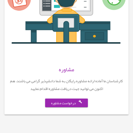
مشاوره
کارشناسان ما آماده ارائه مشاوره رایگان به شما دانشپذیر گرامی می باشند، هم
اکنون می توانید جهت دریافت مشاوره اقدام نمایید
درخواست مشاوره