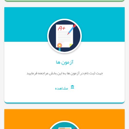
آزمون ها
جهت ثبت نام در آزمون ها به این بخش مراجعه فرمایید
مشاهده