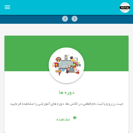
قبلی
بعدی
دوره ها
جهت رزرو و یا ثبت نام قطعی در کلاس ها، دوره های آموزشی را مشاهده فرمایید
مشاهده