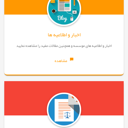
اخبار و اطلاعیه ها
اخبار و اطلاعیه های موسسه و همچنین مقالات مفید را مشاهده نمایید
مشاهده