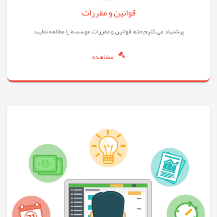
قوانین و مقررات
پیشنهاد می کنیم حتما قوانین و مقررات موسسه را مطالعه نمایید
مشاهده