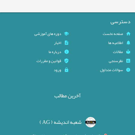
دسترسی
صفحه نخست
دوره های آموزشی
اطلاعیه ها
اخبار
مقالات
درباره ما
نظرسنجی
قوانین و مقررات
سوالات متداول
ورود
آخرین مطالب
شعبه اندیشه ( AG )